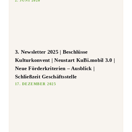
2. JUNI 2026
3. Newsletter 2025 | Beschlüsse
Kulturkonvent | Neustart KuBi.mobil 3.0 |
Neue Förderkriterien – Ausblick |
Schließzeit Geschäftsstelle
17. DEZEMBER 2025