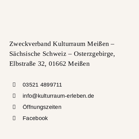
Zweckverband Kulturraum Meißen –
Sächsische Schweiz – Osterzgebirge,
Elbstraße 32, 01662 Meißen
03521 4899711
info@kulturraum-erleben.de
Öffnungszeiten
Facebook