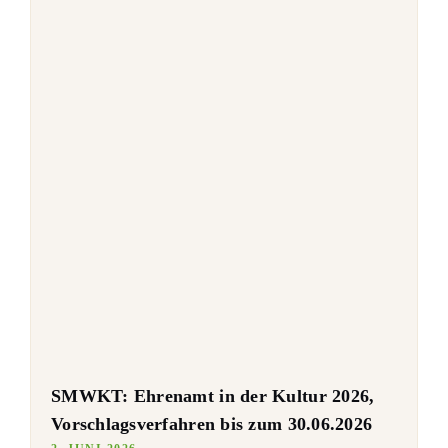
SMWKT: Ehrenamt in der Kultur 2026,
Vorschlagsverfahren bis zum 30.06.2026