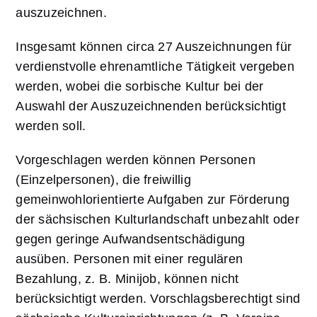
auszuzeichnen.
Insgesamt können circa 27 Auszeichnungen für
verdienstvolle ehrenamtliche Tätigkeit vergeben
werden, wobei die sorbische Kultur bei der
Auswahl der Auszuzeichnenden berücksichtigt
werden soll.
Vorgeschlagen werden können Personen
(Einzelpersonen), die freiwillig
gemeinwohlorientierte Aufgaben zur Förderung
der sächsischen Kulturlandschaft unbezahlt oder
gegen geringe Aufwandsentschädigung
ausüben. Personen mit einer regulären
Bezahlung, z. B. Minijob, können nicht
berücksichtigt werden. Vorschlagsberechtigt sind