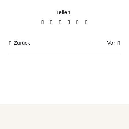
Teilen
Zurück
Vor