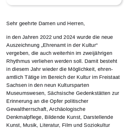
Sehr geehrte Damen und Herren,
in den Jahren 2022 und 2024 wurde die neue
Auszeichnung „Ehrenamt in der Kultur“
vergeben, die auch weiterhin im zweijährigen
Rhythmus verliehen werden soll. Damit besteht
in diesem Jahr wieder die Möglichkeit, ehren-
amtlich Tätige im Bereich der Kultur im Freistaat
Sachsen in den neun Kultursparten
Museumswesen, Sächsische Gedenkstätten zur
Erinnerung an die Opfer politischer
Gewaltherrschaft, Archäologische
Denkmalpflege, Bildende Kunst, Darstellende
Kunst, Musik, Literatur, Film und Soziokultur