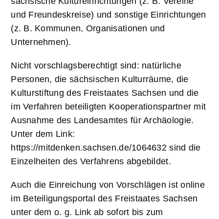
sächsische Kultureinrichtungen (z. B. Vereine
und Freundeskreise) und sonstige Einrichtungen
(z. B. Kommunen, Organisationen und
Unternehmen).
Nicht vorschlagsberechtigt sind: natürliche
Personen, die sächsischen Kulturräume, die
Kulturstiftung des Freistaates Sachsen und die
im Verfahren beteiligten Kooperationspartner mit
Ausnahme des Landesamtes für Archäologie.
Unter dem Link:
https://mitdenken.sachsen.de/1064632 sind die
Einzelheiten des Verfahrens abgebildet.
Auch die Einreichung von Vorschlägen ist online
im Beteiligungsportal des Freistaates Sachsen
unter dem o. g. Link ab sofort bis zum