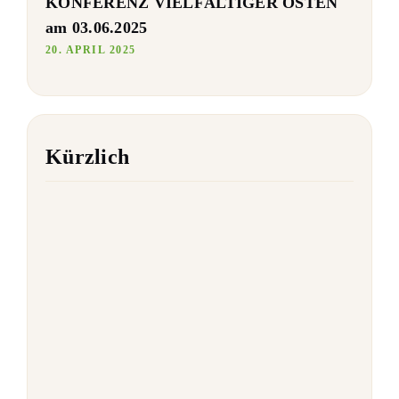
KONFERENZ VIELFÄLTIGER OSTEN
am 03.06.2025
20. APRIL 2025
Kürzlich