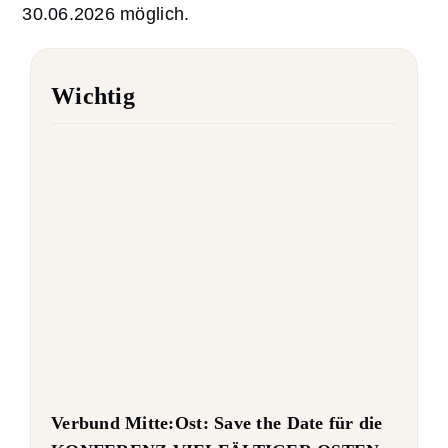
30.06.2026 möglich.
Wichtig
Verbund Mitte:Ost: Save the Date für die