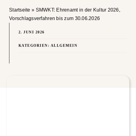
Startseite
»
SMWKT: Ehrenamt in der Kultur 2026,
Barrierefreiheit
Vorschlagsverfahren bis zum 30.06.2026
Suche
2. JUNI 2026
nach:
KATEGORIEN:
ALLGEMEIN