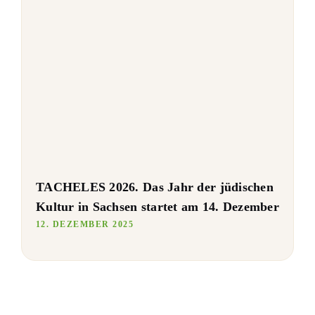
TACHELES 2026. Das Jahr der jüdischen
Kultur in Sachsen startet am 14. Dezember
12. DEZEMBER 2025