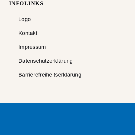
INFOLINKS
Logo
Kontakt
Impressum
Datenschutzerklärung
Barrierefreiheitserklärung