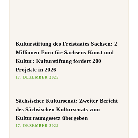
Kulturstiftung des Freistaates Sachsen: 2
Millionen Euro für Sachsens Kunst und
Kultur: Kulturstiftung fördert 200
Projekte in 2026
17. DEZEMBER 2025
Sächsischer Kultursenat: Zweiter Bericht
des Sächsischen Kultursenats zum
Kulturraumgesetz übergeben
17. DEZEMBER 2025