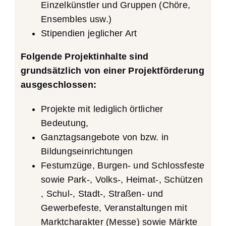
Einzelkünstler und Gruppen (Chöre,
Ensembles usw.)
Stipendien jeglicher Art
Folgende Projektinhalte sind
grundsätzlich von einer Projektförderung
ausgeschlossen:
Projekte mit lediglich örtlicher
Bedeutung,
Ganztagsangebote von bzw. in
Bildungseinrichtungen
Festumzüge, Burgen- und Schlossfeste
sowie Park-, Volks-, Heimat-, Schützen
, Schul-, Stadt-, Straßen- und
Gewerbefeste, Veranstaltungen mit
Marktcharakter (Messe) sowie Märkte