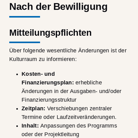
Nach der Bewilligung
Mitteilungspflichten
Über folgende wesentliche Änderungen ist der
Kulturraum zu informieren:
Kosten- und
Finanzierungsplan:
erhebliche
Änderungen in der Ausgaben- und/oder
Finanzierungsstruktur
Zeitplan:
Verschiebungen zentraler
Termine oder Laufzeitveränderungen.
Inhalt:
Anpassungen des Programms
oder der Projektleitung