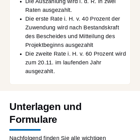
Die Auszahlung wird i. d. R. in zwei
Raten ausgezahlt.
Die erste Rate i. H. v. 40 Prozent der
Zuwendung wird nach Bestandskraft
des Bescheides und Mitteilung des
Projektbeginns ausgezahlt
Die zweite Rate i. H. v. 60 Prozent wird
zum 20.11. im laufenden Jahr
ausgezahlt.
Unterlagen und
Formulare
Nachfolgend finden Sie alle wichtigen