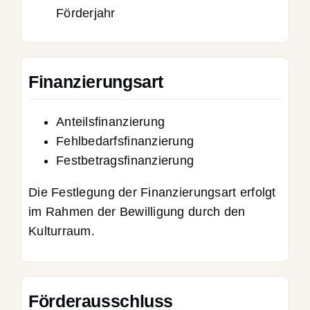
Förderjahr
Finanzierungsart
Anteilsfinanzierung
Fehlbedarfsfinanzierung
Festbetragsfinanzierung
Die Festlegung der Finanzierungsart erfolgt
im Rahmen der Bewilligung durch den
Kulturraum.
Förderausschluss