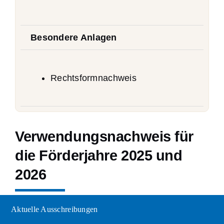
Besondere Anlagen
Rechtsformnachweis
Verwendungsnachweis für
die Förderjahre 2025 und
2026
Aktuelle Ausschreibungen
Institutionelle Förderung