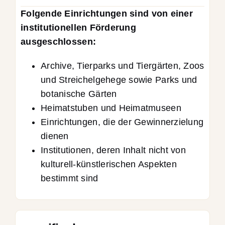
Folgende Einrichtungen sind von einer
institutionellen Förderung
ausgeschlossen:
Archive, Tierparks und Tiergärten, Zoos
und Streichelgehege sowie Parks und
botanische Gärten
Heimatstuben und Heimatmuseen
Einrichtungen, die der Gewinnerzielung
dienen
Institutionen, deren Inhalt nicht von
kulturell-künstlerischen Aspekten
bestimmt sind