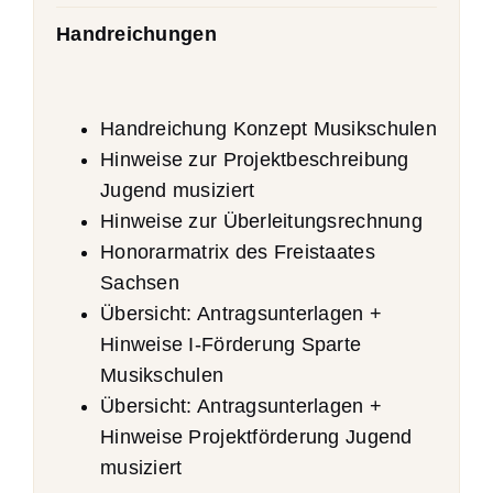
Handreichungen
Handreichung Konzept Musikschulen
Hinweise zur Projektbeschreibung
Jugend musiziert
Hinweise zur Überleitungsrechnung
Honorarmatrix des Freistaates
Sachsen
Übersicht: Antragsunterlagen +
Hinweise I-Förderung Sparte
Musikschulen
Übersicht: Antragsunterlagen +
Hinweise Projektförderung Jugend
musiziert