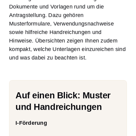
Dokumente und Vorlagen rund um die
Antragstellung. Dazu gehören
Musterformulare, Verwendungsnachweise
sowie hilfreiche Handreichungen und
Hinweise. Übersichten zeigen Ihnen zudem
kompakt, welche Unterlagen einzureichen sind
und was dabei zu beachten ist.
Auf einen Blick: Muster
und Handreichungen
I-Förderung