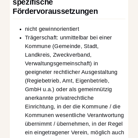
spezifische
Fördervoraussetzungen
nicht gewinnorientiert
Trägerschaft: unmittelbar bei einer
Kommune (Gemeinde, Stadt,
Landkreis, Zweckverband,
Verwaltungsgemeinschaft) in
geeigneter rechtlicher Ausgestaltung
(Regiebetrieb, Amt, Eigenbetrieb,
GmbH u.a.) oder als gemeinnützig
anerkannte privatrechtliche
Einrichtung, in der die Kommune / die
Kommunen wesentliche Verantwortung
übernimmt / übernehmen, in der Regel
ein eingetragener Verein, möglich auch