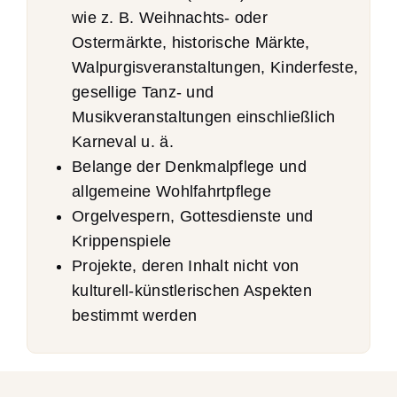
wie z. B. Weihnachts- oder
Ostermärkte, historische Märkte,
Walpurgisveranstaltungen, Kinderfeste,
gesellige Tanz- und
Musikveranstaltungen einschließlich
Karneval u. ä.
Belange der Denkmalpflege und
allgemeine Wohlfahrtpflege
Orgelvespern, Gottesdienste und
Krippenspiele
Projekte, deren Inhalt nicht von
kulturell-künstlerischen Aspekten
bestimmt werden