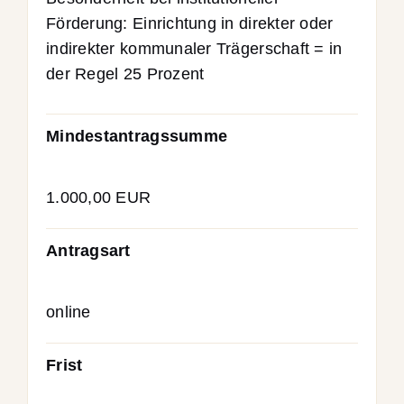
Förderung: Einrichtung in direkter oder
indirekter kommunaler Trägerschaft = in
der Regel 25 Prozent
Mindestantragssumme
1.000,00 EUR
Antragsart
online
Frist