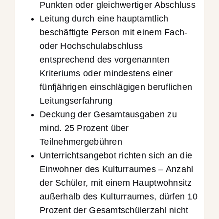
Punkten oder gleichwertiger Abschluss
Leitung durch eine hauptamtlich
beschäftigte Person mit einem Fach-
oder Hochschulabschluss
entsprechend des vorgenannten
Kriteriums oder mindestens einer
fünfjährigen einschlägigen beruflichen
Leitungserfahrung
Deckung der Gesamtausgaben zu
mind. 25 Prozent über
Teilnehmergebühren
Unterrichtsangebot richten sich an die
Einwohner des Kulturraumes – Anzahl
der Schüler, mit einem Hauptwohnsitz
außerhalb des Kulturraumes, dürfen 10
Prozent der Gesamtschülerzahl nicht