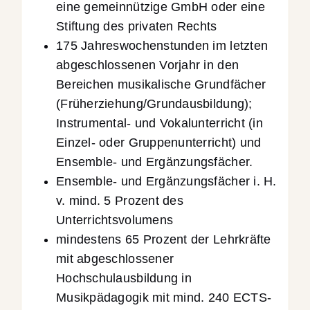
eine gemeinnützige GmbH oder eine
Stiftung des privaten Rechts
175 Jahreswochenstunden im letzten
abgeschlossenen Vorjahr in den
Bereichen musikalische Grundfächer
(Früherziehung/Grundausbildung);
Instrumental- und Vokalunterricht (in
Einzel- oder Gruppenunterricht) und
Ensemble- und Ergänzungsfächer.
Ensemble- und Ergänzungsfächer i. H.
v. mind. 5 Prozent des
Unterrichtsvolumens
mindestens 65 Prozent der Lehrkräfte
mit abgeschlossener
Hochschulausbildung in
Musikpädagogik mit mind. 240 ECTS-