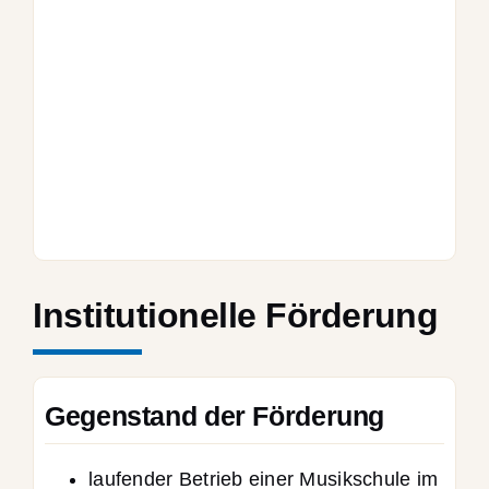
Institutionelle Förderung
Gegenstand der Förderung
laufender Betrieb einer Musikschule im