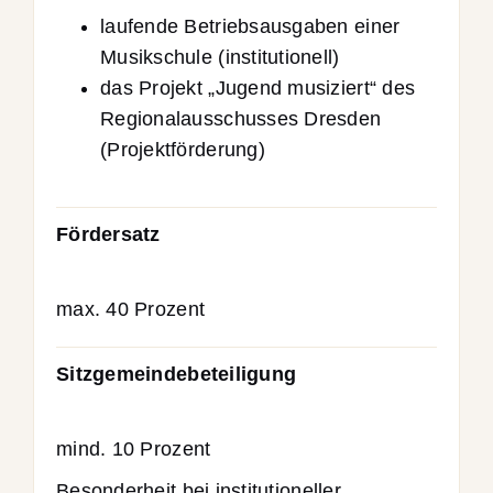
laufende Betriebsausgaben einer
Musikschule (institutionell)
das Projekt „Jugend musiziert“ des
Regionalausschusses Dresden
(Projektförderung)
Fördersatz
max. 40 Prozent
Sitzgemeindebeteiligung
mind. 10 Prozent
Besonderheit bei institutioneller