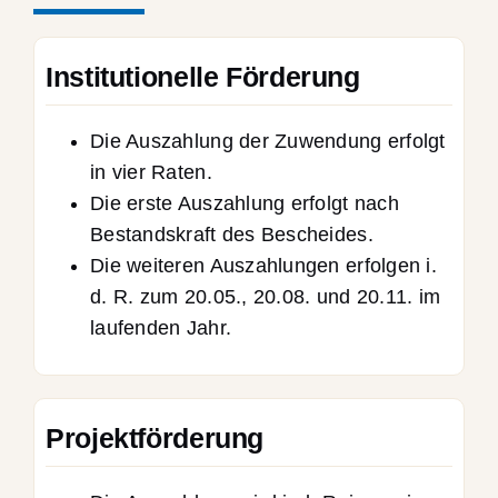
Institutionelle Förderung
Die Auszahlung der Zuwendung erfolgt
in vier Raten.
Die erste Auszahlung erfolgt nach
Bestandskraft des Bescheides.
Die weiteren Auszahlungen erfolgen i.
d. R. zum 20.05., 20.08. und 20.11. im
laufenden Jahr.
Projektförderung