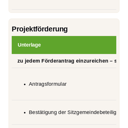
Projektförderung
Unterlage
zu jedem Förderantrag einzureichen – sofe
Antragsformular
Bestätigung der Sitzgemeindebeteiligung 