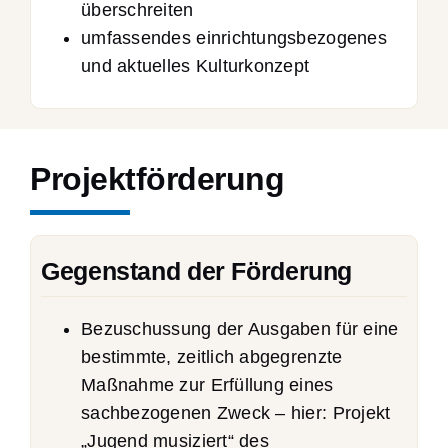
überschreiten
umfassendes einrichtungsbezogenes
und aktuelles Kulturkonzept
Projektförderung
Gegenstand der Förderung
Bezuschussung der Ausgaben für eine
bestimmte, zeitlich abgegrenzte
Maßnahme zur Erfüllung eines
sachbezogenen Zweck – hier: Projekt
„Jugend musiziert“ des