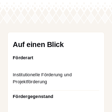
Auf einen Blick
Förderart
Institutionelle Förderung und
Projektförderung
Fördergegenstand