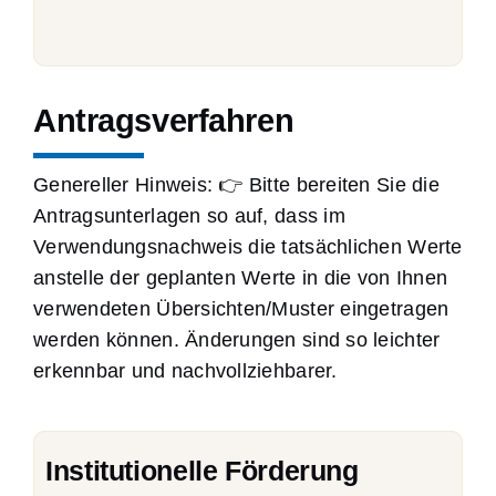
Antragsverfahren
Genereller Hinweis: 👉 Bitte bereiten Sie die
Antragsunterlagen so auf, dass im
Verwendungsnachweis die tatsächlichen Werte
anstelle der geplanten Werte in die von Ihnen
verwendeten Übersichten/Muster eingetragen
werden können. Änderungen sind so leichter
erkennbar und nachvollziehbarer.
Institutionelle Förderung