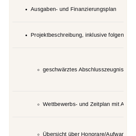
Ausgaben- und Finanzierungsplan
Projektbeschreibung, inklusive folgender 
geschwärztes Abschlusszeugnis und/o
Wettbewerbs- und Zeitplan mit Anga
Übersicht über Honorare/Aufwandsen