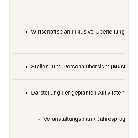
Wirtschaftsplan inklusive Überleitung ode
Stellen- und Personalübersicht (
Muster
)
Darstellung der geplanten Aktivitäten im F
Veranstaltungsplan / Jahresprogram