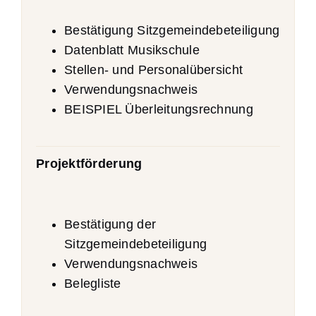
Bestätigung Sitzgemeindebeteiligung
Datenblatt Musikschule
Stellen- und Personalübersicht
Verwendungsnachweis
BEISPIEL Überleitungsrechnung
Projektförderung
Bestätigung der
Sitzgemeindebeteiligung
Verwendungsnachweis
Belegliste