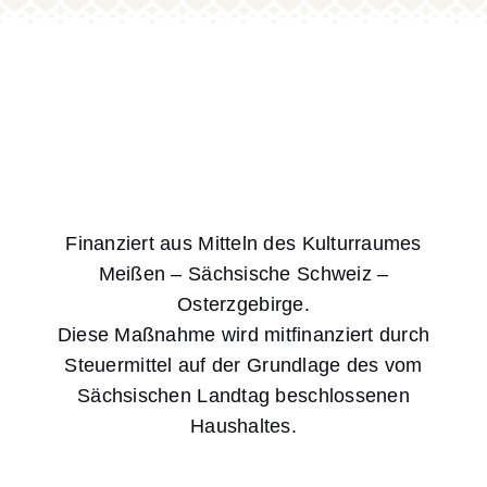
Barrierefreiheit
Suche
nach:
Finanziert aus Mitteln des Kulturraumes
Meißen – Sächsische Schweiz –
Osterzgebirge.
Diese Maßnahme wird mitfinanziert durch
Steuermittel auf der Grundlage des vom
Sächsischen Landtag beschlossenen
Haushaltes.