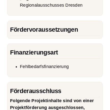
Regionalausschusses Dresden
Fördervoraussetzungen
Finanzierungsart
Fehlbedarfsfinanzierung
Förderausschluss
Folgende Projektinhalte sind von einer
Projektförderung ausgeschlossen,