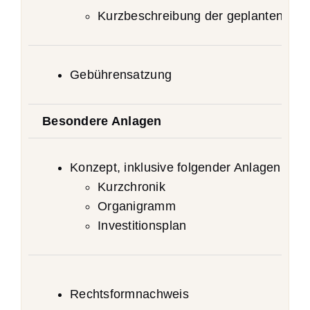
Kurzbeschreibung der geplanten (Ver
Gebührensatzung
Besondere Anlagen
Konzept, inklusive folgender Anlagen
Kurzchronik
Organigramm
Investitionsplan
Rechtsformnachweis