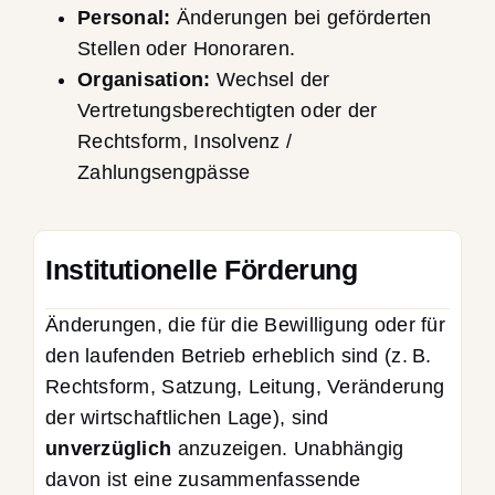
Personal:
Änderungen bei geförderten
Stellen oder Honoraren.
Organisation:
Wechsel der
Vertretungsberechtigten oder der
Rechtsform, Insolvenz /
Zahlungsengpässe
Institutionelle Förderung
Änderungen, die für die Bewilligung oder für
den laufenden Betrieb erheblich sind (z. B.
Rechtsform, Satzung, Leitung, Veränderung
der wirtschaftlichen Lage), sind
unverzüglich
anzuzeigen. Unabhängig
davon ist eine zusammenfassende