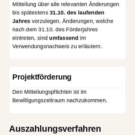
Mitteilung über alle relevanten Änderungen
bis spätestens
31.10. des laufenden
Jahres
vorzulegen. Änderungen, welche
nach dem 31.10. des Förderjahres
eintreten, sind
umfassend
im
Verwendungsnachweis zu erläutern.
Projektförderung
Den Mitteilungspflichten ist im
Bewilligungszeitraum nachzukommen.
Auszahlungsverfahren