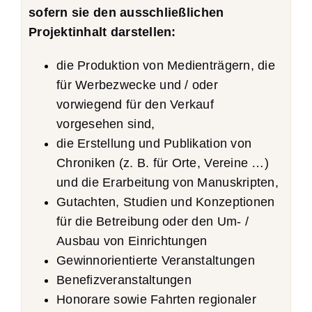
sofern sie den ausschließlichen
Projektinhalt darstellen:
die Produktion von Medienträgern, die
für Werbezwecke und / oder
vorwiegend für den Verkauf
vorgesehen sind,
die Erstellung und Publikation von
Chroniken (z. B. für Orte, Vereine …)
und die Erarbeitung von Manuskripten,
Gutachten, Studien und Konzeptionen
für die Betreibung oder den Um- /
Ausbau von Einrichtungen
Gewinnorientierte Veranstaltungen
Benefizveranstaltungen
Honorare sowie Fahrten regionaler