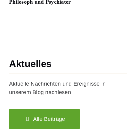
Philosoph und Psychiater
Aktuelles
Aktuelle Nachrichten und Ereignisse in
unserem Blog nachlesen
Alle Beiträge