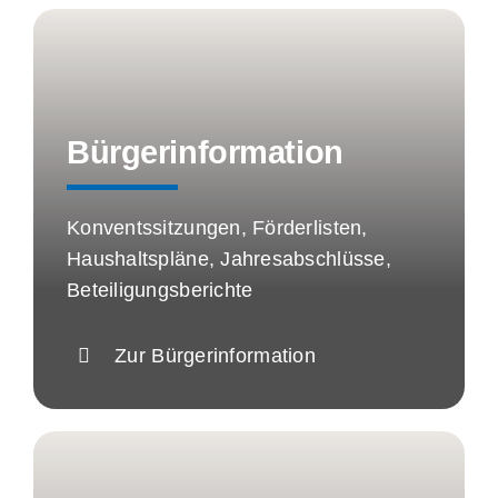
Bürgerinformation
Konventssitzungen, Förderlisten,
Haushaltspläne, Jahresabschlüsse,
Beteiligungsberichte
Zur Bürgerinformation