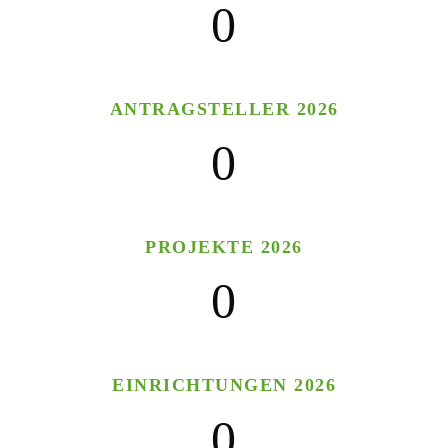
0
ANTRAGSTELLER 2026
0
PROJEKTE 2026
0
EINRICHTUNGEN 2026
0