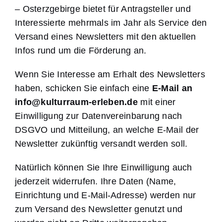
– Osterzgebirge bietet für Antragsteller und
Interessierte mehrmals im Jahr als Service den
Versand eines Newsletters mit den aktuellen
Infos rund um die Förderung an.
Wenn Sie Interesse am Erhalt des Newsletters
haben, schicken Sie einfach eine
E-Mail an
info@kulturraum-erleben.de
mit einer
Einwilligung zur Datenvereinbarung nach
DSGVO und Mitteilung, an welche E-Mail der
Newsletter zukünftig versandt werden soll.
Natürlich können Sie Ihre Einwilligung auch
jederzeit widerrufen. Ihre Daten (Name,
Einrichtung und E-Mail-Adresse) werden nur
zum Versand des Newsletter genutzt und