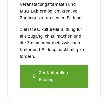
Veranstaltungsformaten und
MuBiLab
ermöglicht kreative
Zugänge zur musealen Bildung.
Ziel ist es, kulturelle Bildung für
alle zugänglich zu machen und
die Zusammenarbeit zwischen
Kultur und Bildung nachhaltig zu
fördern.
Zur Kulturellen
Bildung