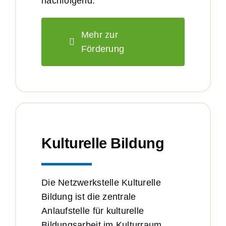
nachfolgend.
Mehr zur
Förderung
Kulturelle Bildung
Die Netzwerkstelle Kulturelle
Bildung ist die zentrale
Anlaufstelle für kulturelle
Bildungsarbeit im Kulturraum