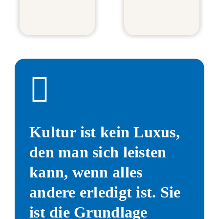
Kultur ist kein Luxus,
den man sich leisten
kann, wenn alles
andere erledigt ist. Sie
ist die Grundlage