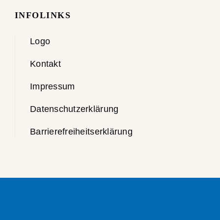
INFOLINKS
Logo
Kontakt
Impressum
Datenschutzerklärung
Barrierefreiheitserklärung