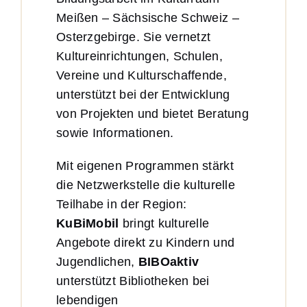
Meißen – Sächsische Schweiz –
Osterzgebirge. Sie vernetzt
Kultureinrichtungen, Schulen,
Vereine und Kulturschaffende,
unterstützt bei der Entwicklung
von Projekten und bietet Beratung
sowie Informationen.
Mit eigenen Programmen stärkt
die Netzwerkstelle die kulturelle
Teilhabe in der Region:
KuBiMobil
bringt kulturelle
Angebote direkt zu Kindern und
Jugendlichen,
BIBOaktiv
unterstützt Bibliotheken bei
lebendigen