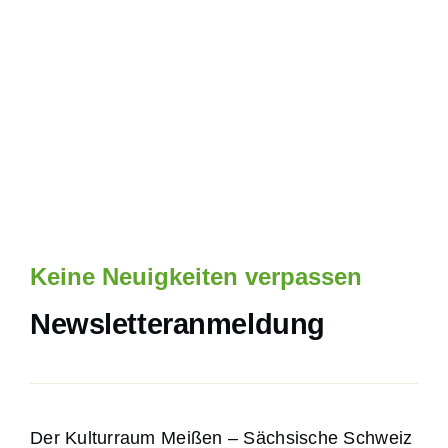
Keine Neuigkeiten verpassen
Newsletteranmeldung
Der Kulturraum Meißen – Sächsische Schweiz