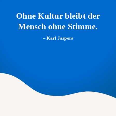
Ohne Kultur bleibt der
Mensch ohne Stimme.
– Karl Jaspers