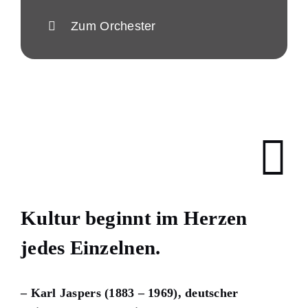
Zum Orchester
Kultur beginnt im Herzen
jedes Einzelnen.
– Karl Jaspers (1883 – 1969), deutscher