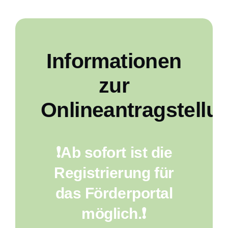
Informationen
zur
Onlineantragstellu
❗Ab sofort ist die
Registrierung für
das Förderportal
möglich.❗