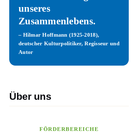
unseres
Zusammenlebens.
– Hilmar Hoffmann (1925-2018),
deutscher Kulturpolitiker, Regisseur und
Autor
Über uns
FÖRDERBEREICHE