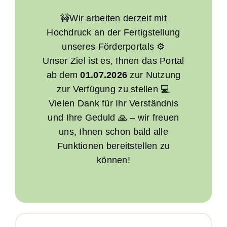
🚧Wir arbeiten derzeit mit
Hochdruck an der Fertigstellung
unseres Förderportals ⚙️
Unser Ziel ist es, Ihnen das Portal
ab dem
01.07.2026
zur Nutzung
zur Verfügung zu stellen 💻
Vielen Dank für Ihr Verständnis
und Ihre Geduld 🙏 – wir freuen
uns, Ihnen schon bald alle
Funktionen bereitstellen zu
können!