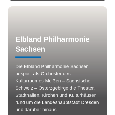
Elbland Philharmonie
Sachsen
Die Elbland Philharmonie Sachsen
bespielt als Orchester des
Kulturraumes Meißen – Sächsische
Schweiz – Osterzgebirge die Theater,
Stadthallen, Kirchen und Kulturhäuser
rund um die Landeshauptstadt Dresden
und darüber hinaus.