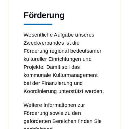
Förderung
Wesentliche Aufgabe unseres
Zweckverbandes ist die
Förderung regional bedeutsamer
kultureller Einrichtungen und
Projekte. Damit soll das
kommunale Kulturmanagement
bei der Finanzierung und
Koordinierung unterstützt werden.
Weitere Informationen zur
Förderung sowie zu den
geförderten Bereichen finden Sie