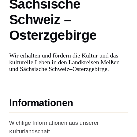
Sächsische
Schweiz –
Barrierefreiheit
Osterzgebirge
Suche
nach:
Wir erhalten und fördern die Kultur und das
kulturelle Leben in den Landkreisen Meißen
und Sächsische Schweiz–Osterzgebirge.
Informationen
Wichtige Informationen aus unserer
Kulturlandschaft