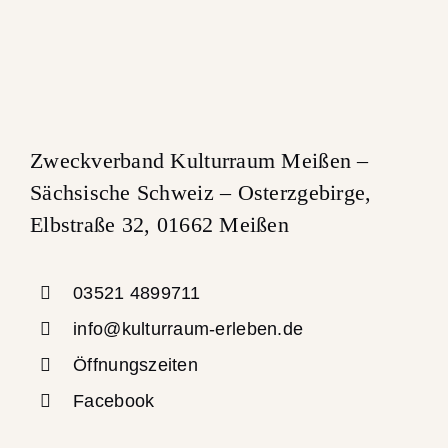
Zweckverband Kulturraum Meißen –
Sächsische Schweiz – Osterzgebirge,
Elbstraße 32, 01662 Meißen
03521 4899711
info@kulturraum-erleben.de
Öffnungszeiten
Facebook