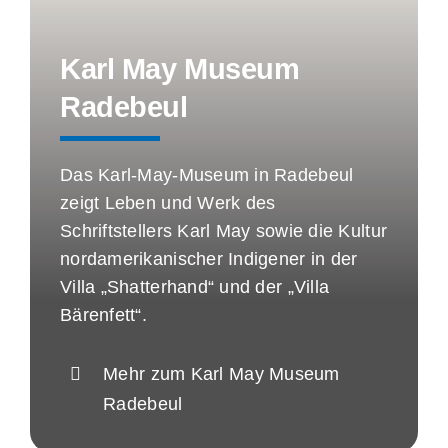
Karl May Museum
Radebeul
Das Karl-May-Museum in Radebeul
zeigt Leben und Werk des
Schriftstellers Karl May sowie die Kultur
nordamerikanischer Indigener in der
Villa „Shatterhand“ und der „Villa
Bärenfett“.
Mehr zum Karl May Museum
Radebeul