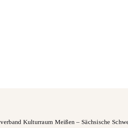
verband Kulturraum Meißen – Sächsische Schwe