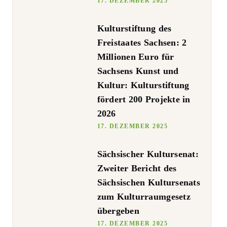
17. DEZEMBER 2025
Kulturstiftung des
Freistaates Sachsen: 2
Millionen Euro für
Sachsens Kunst und
Kultur: Kulturstiftung
fördert 200 Projekte in
2026
17. DEZEMBER 2025
Sächsischer Kultursenat:
Zweiter Bericht des
Sächsischen Kultursenats
zum Kulturraumgesetz
übergeben
17. DEZEMBER 2025