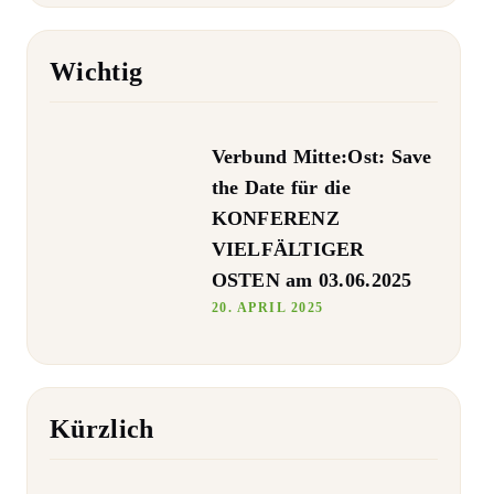
Wichtig
Verbund Mitte:Ost: Save
the Date für die
KONFERENZ
VIELFÄLTIGER
OSTEN am 03.06.2025
20. APRIL 2025
Kürzlich