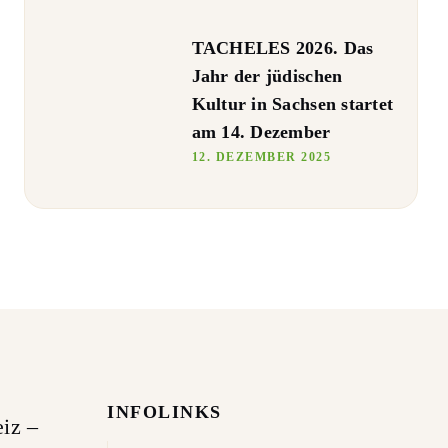
TACHELES 2026. Das
Jahr der jüdischen
Kultur in Sachsen startet
am 14. Dezember
12. DEZEMBER 2025
INFOLINKS
iz –