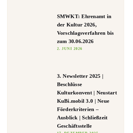
SMWKT: Ehrenamt in
der Kultur 2026,
Vorschlagsverfahren bis
zum 30.06.2026
2. JUNI 2026
3. Newsletter 2025 |
Beschlüsse
Kulturkonvent | Neustart
KuBi.mobil 3.0 | Neue
Förderkriterien –
Ausblick | Schließzeit
Geschäftsstelle