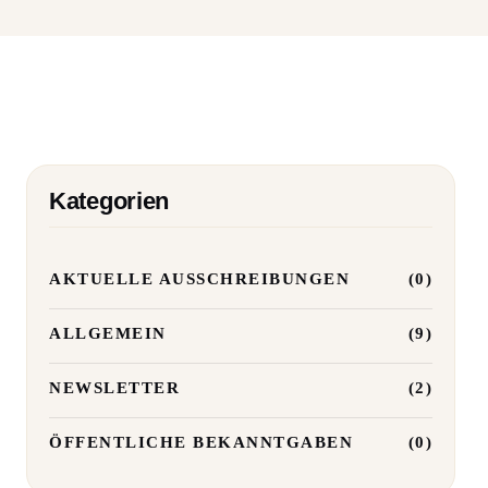
Kategorien
AKTUELLE AUSSCHREIBUNGEN
(0)
ALLGEMEIN
(9)
NEWSLETTER
(2)
ÖFFENTLICHE BEKANNTGABEN
(0)