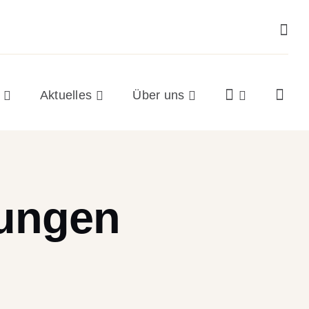
Aktuelles
Über uns
bungen