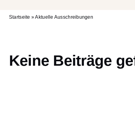
Startseite
»
Aktuelle Ausschreibungen
Keine Beiträge g