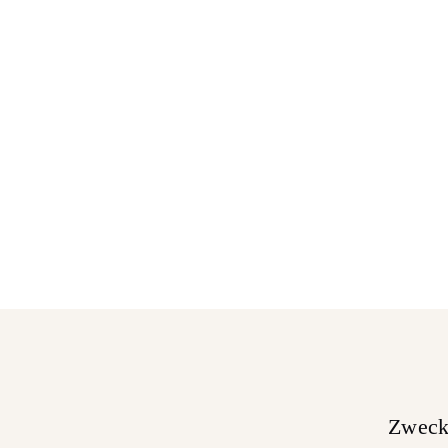
Zweck