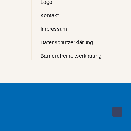
Logo
Kontakt
Impressum
Datenschutzerklärung
Barrierefreiheitserklärung