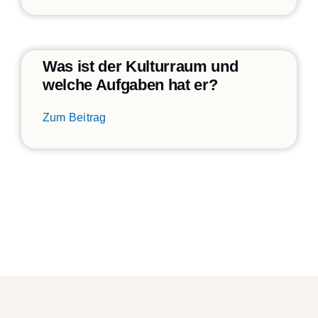
Was ist der Kulturraum und
welche Aufgaben hat er?
Zum Beitrag