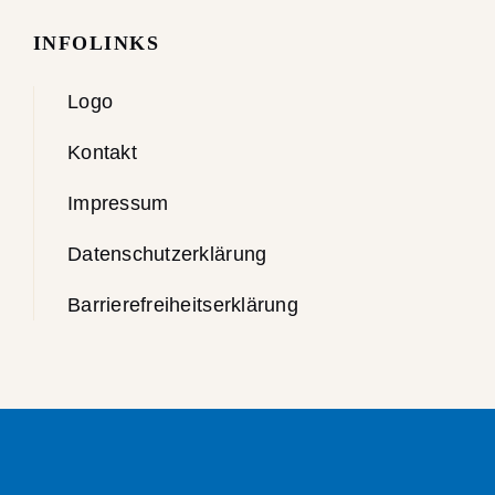
INFOLINKS
Logo
Kontakt
Impressum
Datenschutzerklärung
Barrierefreiheitserklärung