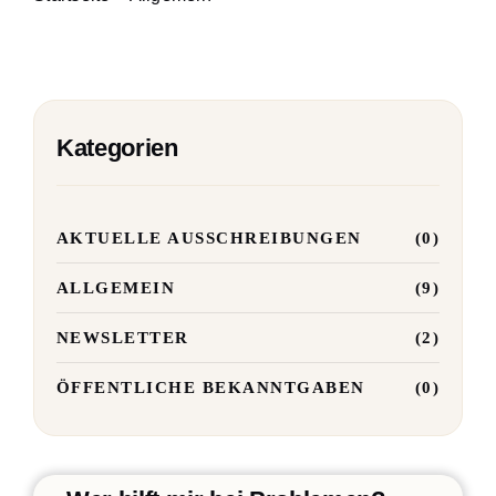
Barrierefreiheit
Suche
Kategorien
nach:
AKTUELLE AUSSCHREIBUNGEN
(0)
ALLGEMEIN
(9)
NEWSLETTER
(2)
ÖFFENTLICHE BEKANNTGABEN
(0)