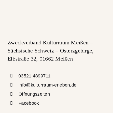
Zweckverband Kulturraum Meißen –
Sächsische Schweiz – Osterzgebirge,
Elbstraße 32, 01662 Meißen
03521 4899711
info@kulturraum-erleben.de
Öffnungszeiten
Facebook