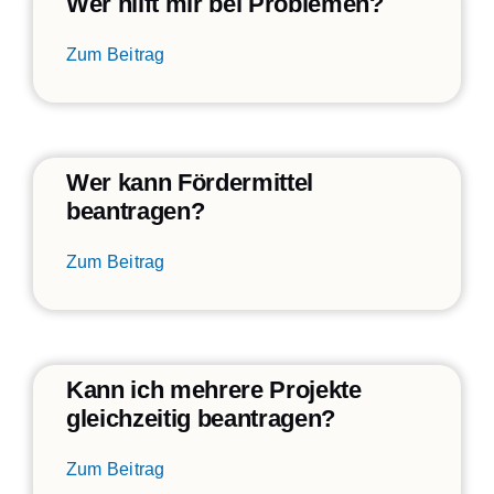
Wer hilft mir bei Problemen?
Zum Beitrag
Wer kann Fördermittel
beantragen?
Zum Beitrag
Kann ich mehrere Projekte
gleichzeitig beantragen?
Zum Beitrag